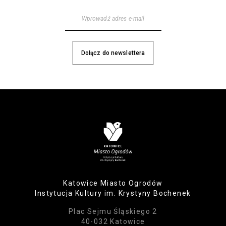
Katowice Miasto Ogrodów
Instytucja Kultury im. Krystyny Bochenek
Plac Sejmu Śląskiego 2
40-032 Katowice