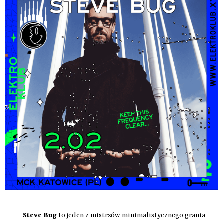
Steve Bug
to jeden z mistrzów minimalistycznego grania