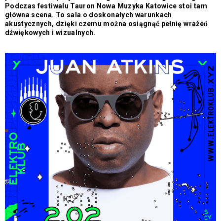
Podczas festiwalu Tauron Nowa Muzyka Katowice stoi tam
główna scena. To sala o doskonałych warunkach
akustycznych, dzięki czemu można osiągnąć pełnię wrażeń
dźwiękowych i wizualnych.